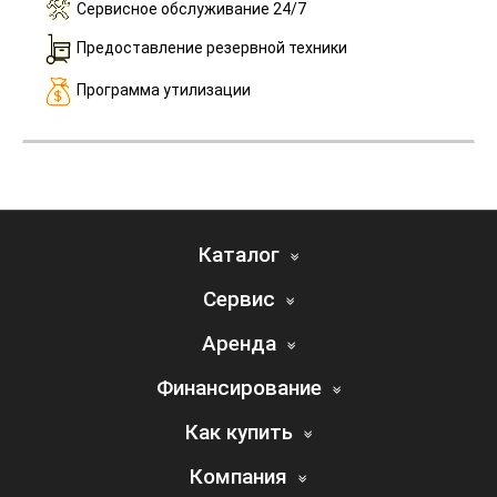
Сервисное обслуживание 24/7
Предоставление резервной техники
Программа утилизации
Каталог
Сервис
Аренда
Финансирование
Как купить
Компания