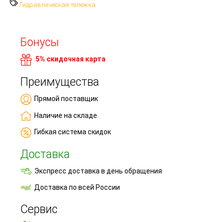
Гидравлическая тележка
Бонусы
5% скидочная карта
Преимущества
Прямой поставщик
Наличие на складе
Гибкая система скидок
Доставка
Экспресс доставка в день обращения
Доставка по всей России
Сервис