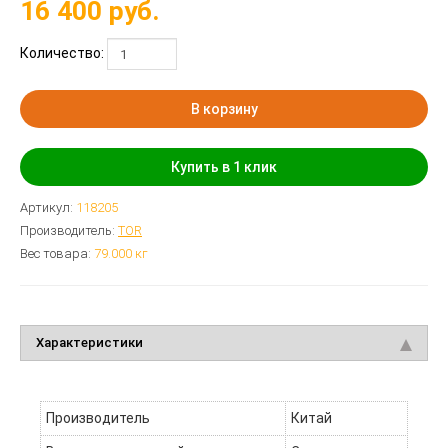
16 400
руб.
Количество:
В корзину
Купить в 1 клик
Артикул:
118205
Производитель:
TOR
Вес товара:
79.000
кг
Характеристики
Производитель
Китай