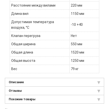
Расстояние между вилами
220 мм
Длина вил
1150 мм
Допустимая температура
-10 +40
воздуха, °С
Клапан перегруза
Нет
Общая ширина
550 мм
Общая длина
1520 мм
Общая высота
1250 мм
Вес
79 кг
Описание
Отзывы
Похожие товары