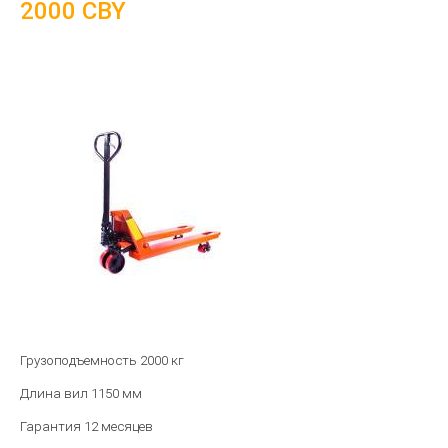
2000 CBY
Грузоподъемность 2000 кг
Длина вил 1150 мм
Гарантия 12 месяцев