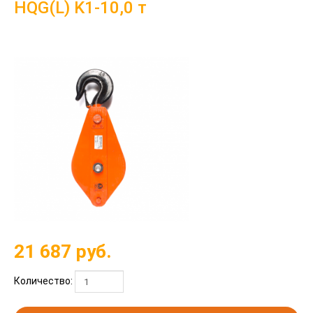
HQG(L) K1-10,0 т
21 687
руб.
Количество: