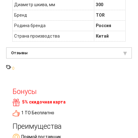
Диаметр шкива, мм
300
Бренд
TOR
Родина бренда
Россия
Страна производства
Китай
Отзывы
0
Бонусы
5% скидочная карта
1 ТО Бесплатно
Преимущества
Прямой поставщик