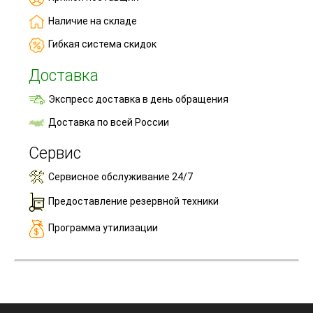
Наличие на складе
Гибкая система скидок
Доставка
Экспресс доставка в день обращения
Доставка по всей России
Сервис
Сервисное обслуживание 24/7
Предоставление резервной техники
Программа утилизации