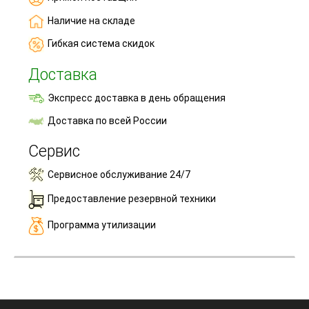
Наличие на складе
Гибкая система скидок
Доставка
Экспресс доставка в день обращения
Доставка по всей России
Сервис
Сервисное обслуживание 24/7
Предоставление резервной техники
Программа утилизации