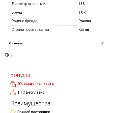
Диаметр шкива, мм
138
Бренд
TOR
Родина бренда
Россия
Страна производства
Китай
Отзывы
0
Бонусы
5% скидочная карта
1 ТО Бесплатно
Преимущества
Прямой поставщик