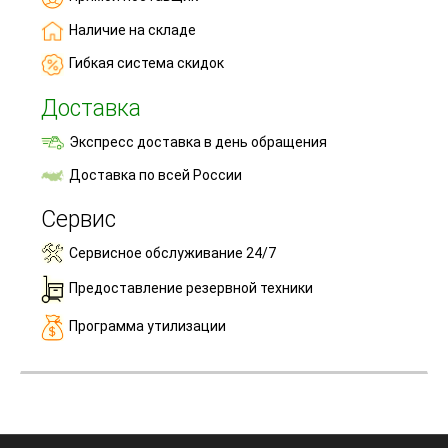
Наличие на складе
Гибкая система скидок
Доставка
Экспресс доставка в день обращения
Доставка по всей России
Сервис
Сервисное обслуживание 24/7
Предоставление резервной техники
Программа утилизации