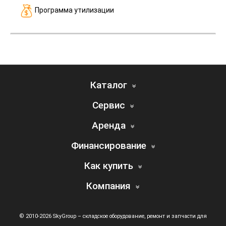
Программа утилизации
Каталог
Сервис
Аренда
Финансирование
Как купить
Компания
© 2010-2026 SkyGroup – складское оборудование, ремонт и запчасти для