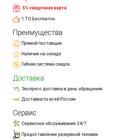
5% скидочная карта
1 ТО Бесплатно
Преимущества
Прямой поставщик
Наличие на складе
Гибкая система скидок
Доставка
Экспресс доставка в день обращения
Доставка по всей России
Сервис
Сервисное обслуживание 24/7
Предоставление резервной техники