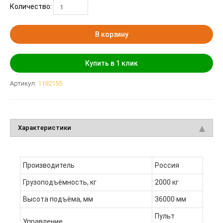
Количество:
В корзину
Купить в 1 клик
Артикул:
1192155
Характеристики
Производитель
Россия
Грузоподъёмность, кг
2000 кг
Высота подъёма, мм
36000 мм
Пульт
Управление