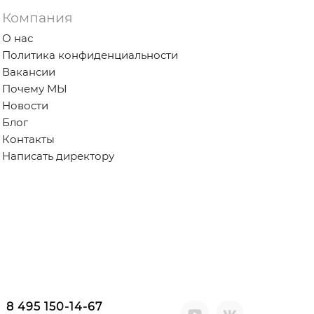
Компания
О нас
Политика конфиденциальности
Вакансии
Почему МЫ
Новости
Блог
Контакты
Написать директору
8 495 150-14-67