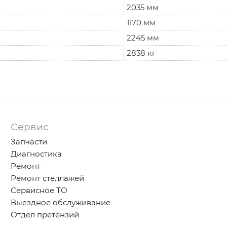
2035 мм
1170 мм
2245 мм
2838 кг
Сервис
Запчасти
Диагностика
Ремонт
Ремонт стеллажей
Сервисное ТО
Выездное обслуживание
Отдел претензий