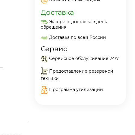
Доставка
Экспресс доставка в день
обращения
Доставка по всей России
Сервис
Сервисное обслуживание 24/7
Предоставление резервной
техники
Программа утилизации