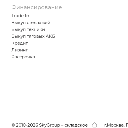
Финансирование
Trade In
Выкуп стеллажей
Выкуп техники
Выкуп тяговых АКБ
Кредит
Лизинг
Рассрочка
© 2010-2026 SkyGroup – складское
г.
Москва, 