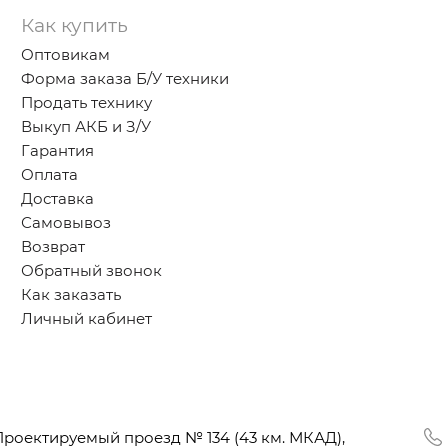
Как купить
Оптовикам
Форма заказа Б/У техники
Продать технику
Выкуп АКБ и З/У
Гарантия
Оплата
Доставка
Самовывоз
Возврат
Обратный звонок
Как заказать
Личный кабинет
Проектируемый проезд № 134
(43
км. МКАД),