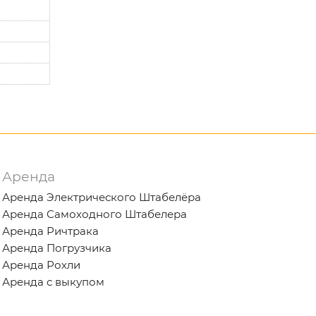
Аренда
Аренда Электрического Штабелёра
Аренда Самоходного Штабелера
Аренда Ричтрака
Аренда Погрузчика
Аренда Рохли
Аренда с выкупом