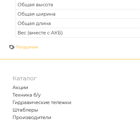
Общая высота
Общая ширина
Общая длина
Вес (вместе с АКБ)
Погрузчик
Каталог
Акции
Техника б/у
Гидравические тележки
Штаблеры
Производители