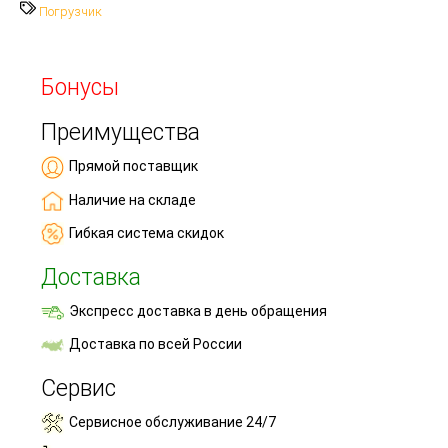
Погрузчик
Бонусы
Преимущества
Прямой поставщик
Наличие на складе
Гибкая система скидок
Доставка
Экспресс доставка в день обращения
Доставка по всей России
Сервис
Сервисное обслуживание 24/7