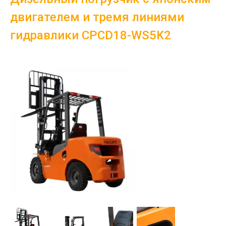
двигателем и тремя линиями
гидравлики CPCD18-WS5K2