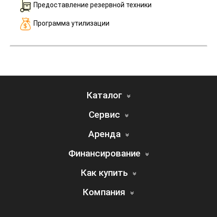
Предоставление резервной техники
Программа утилизации
Каталог
Сервис
Аренда
Финансирование
Как купить
Компания