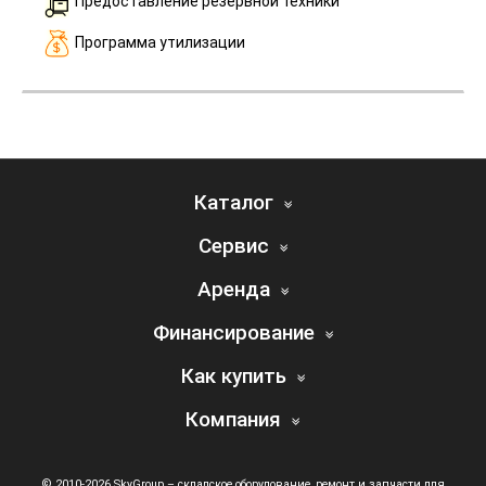
Предоставление резервной техники
Программа утилизации
Каталог
Сервис
Аренда
Финансирование
Как купить
Компания
© 2010-2026 SkyGroup – складское оборудование, ремонт и запчасти для