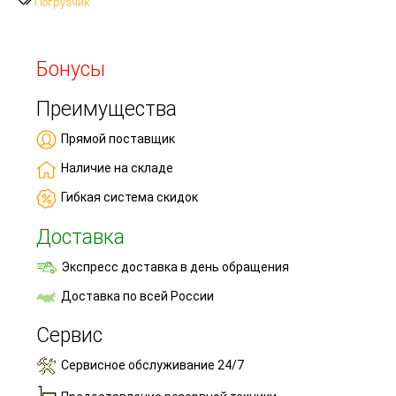
Погрузчик
Бонусы
Преимущества
Прямой поставщик
Наличие на складе
Гибкая система скидок
Доставка
Экспресс доставка в день обращения
Доставка по всей России
Сервис
Сервисное обслуживание 24/7