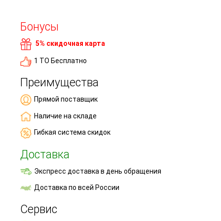
Бонусы
5% скидочная карта
1 ТО Бесплатно
Преимущества
Прямой поставщик
Наличие на складе
Гибкая система скидок
Доставка
Экспресс доставка в день обращения
Доставка по всей России
Сервис