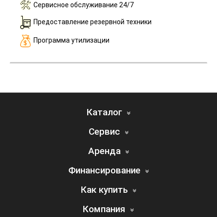
Сервисное обслуживание 24/7
Предоставление резервной техники
Программа утилизации
Каталог
Сервис
Аренда
Финансирование
Как купить
Компания