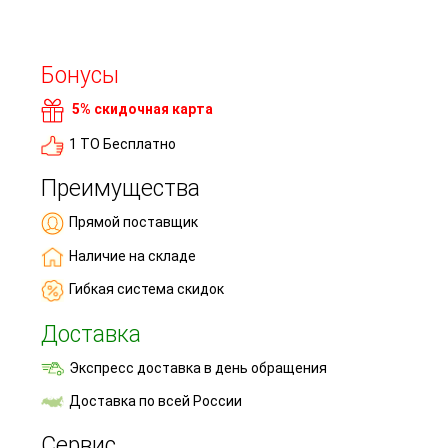
Бонусы
5% скидочная карта
1 ТО Бесплатно
Преимущества
Прямой поставщик
Наличие на складе
Гибкая система скидок
Доставка
Экспресс доставка в день обращения
Доставка по всей России
Сервис