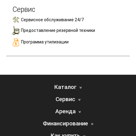
Сервис
Сервисное обслуживание 24/7
Предоставление резервной техники
Программа утилизации
Каталог
Сервис
Аренда
Финансирование
Как купить