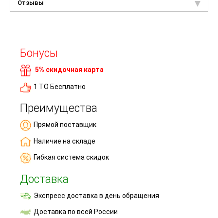
Отзывы
Бонусы
5% скидочная карта
1 ТО Бесплатно
Преимущества
Прямой поставщик
Наличие на складе
Гибкая система скидок
Доставка
Экспресс доставка в день обращения
Доставка по всей России