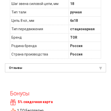
Шаг звена силовой цепи, мм
18
Тип тали
ручная
Цепь 8 кл., мм
6х18
Тип передвижения
стационарная
Бренд
TOR
Родина бренда
Россия
Страна производства
Россия
Отзывы
Бонусы
5% скидочная карта
1 ТО Бесплатно