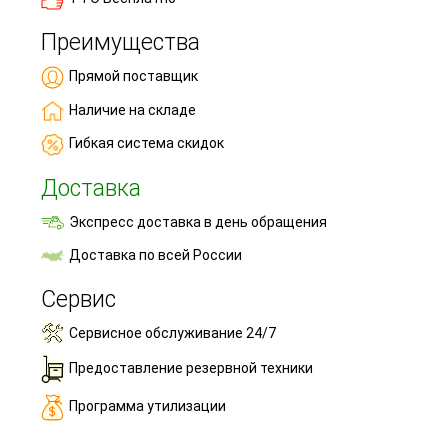
Преимущества
Прямой поставщик
Наличие на складе
Гибкая система скидок
Доставка
Экспресс доставка в день обращения
Доставка по всей России
Сервис
Сервисное обслуживание 24/7
Предоставление резервной техники
Программа утилизации