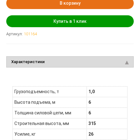
В корзину
Купить в 1 клик
Артикул:
101164
Характеристики
Грузоподъемность, т
1,0
Высота подъема, м
6
Толщина силовой цепи, мм
6
Строительная высота, мм
315
Усилие, кг
26