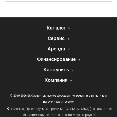
Каталог
Сервис
Аренда
Финансирование
Как купить
Компания
© 2010-2026 SkyGroup – складское оборудование, ремонт и запчасти для
погрузчиков и тележек
г.
Москва, Проектируемый проезд № 134
(43
км. МКАД), в навигаторе
«Логистический
центр Славянский Мир», корпус 30