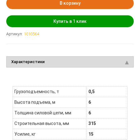
В корзину
Купить в 1 клик
Артикул:
1010564
Характеристики
Грузоподъемность, т
0,5
Высота подъема, м
6
Толщина силовой цепи, мм
6
Строительная высота, мм
315
Усилие, кг
15