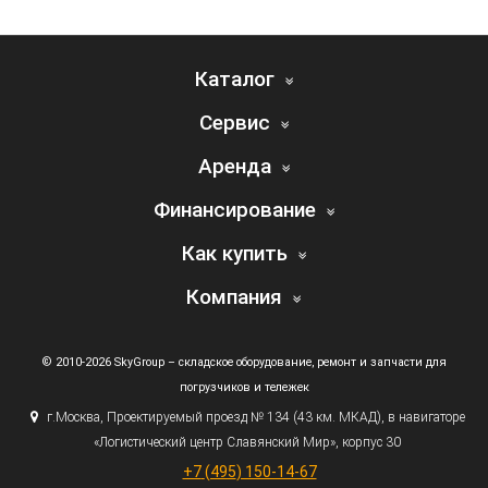
Каталог
Сервис
Аренда
Финансирование
Как купить
Компания
© 2010-2026 SkyGroup – складское оборудование, ремонт и запчасти для
погрузчиков и тележек
г.
Москва, Проектируемый проезд № 134
(43
км. МКАД), в навигаторе
«Логистический
центр Славянский Мир», корпус 30
+7
(495
) 150-14-67