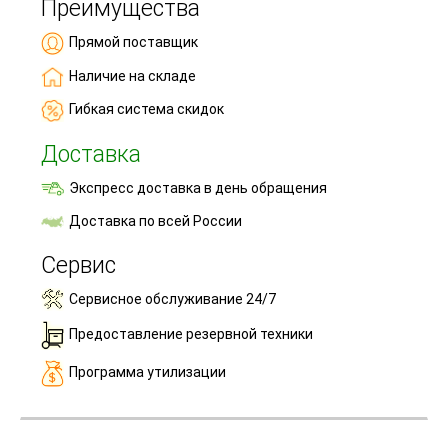
Преимущества
Прямой поставщик
Наличие на складе
Гибкая система скидок
Доставка
Экспресс доставка в день обращения
Доставка по всей России
Сервис
Сервисное обслуживание 24/7
Предоставление резервной техники
Программа утилизации