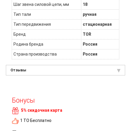
Шаг звена силовой цепи, мм
18
Тип тали
ручная
Тип передвижения
стационарная
Бренд
TOR
Родина бренда
Россия
Страна производства
Россия
Отзывы
Бонусы
5% скидочная карта
1 ТО Бесплатно