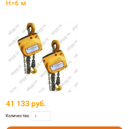
Н=6 м
41 133
руб.
Количество: