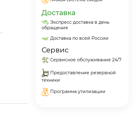
Доставка
Экспресс доставка в день
обращения
Доставка по всей России
Сервис
Сервисное обслуживание 24/7
Предоставление резервной
техники
Программа утилизации