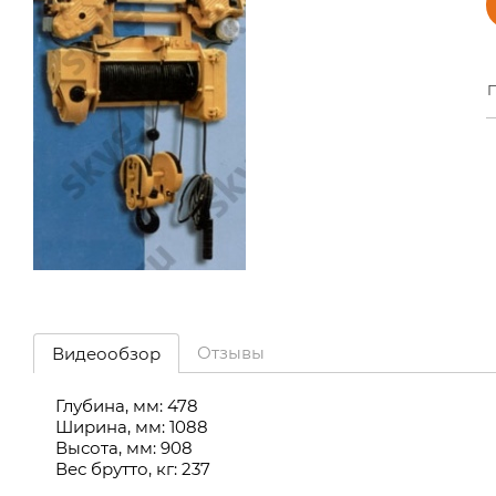
П
Отзывы
Видеообзор
Глубина, мм: 478
Ширина, мм: 1088
Высота, мм: 908
Вес брутто, кг: 237