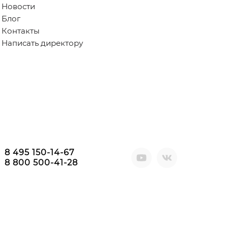
Новости
Блог
Контакты
Написать директору
8 495 150-14-67
8 800 500-41-28