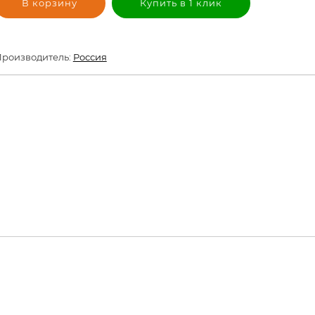
В корзину
Купить в 1 клик
роизводитель:
Россия