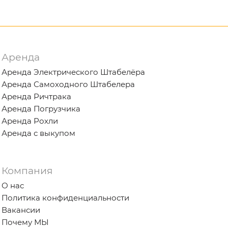
Аренда
Аренда Электрического Штабелёра
Аренда Самоходного Штабелера
Аренда Ричтрака
Аренда Погрузчика
Аренда Рохли
Аренда с выкупом
Компания
О нас
Политика конфиденциальности
Вакансии
Почему МЫ