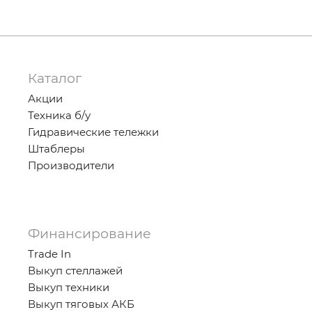
Каталог
Акции
Техника б/у
Гидравические тележки
Штаблеры
Производители
Финансирование
Trade In
Выкуп стеллажей
Выкуп техники
Выкуп тяговых АКБ