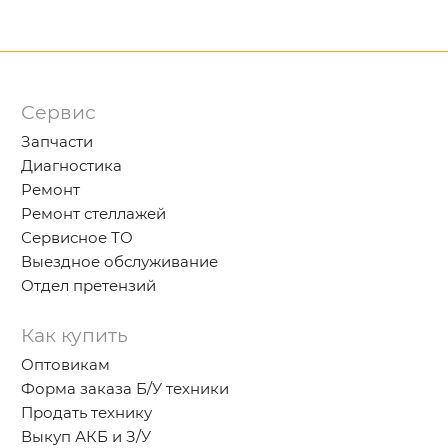
Сервис
Запчасти
Диагностика
Ремонт
Ремонт стеллажей
Сервисное ТО
Выездное обслуживание
Отдел претензий
Как купить
Оптовикам
Форма заказа Б/У техники
Продать технику
Выкуп АКБ и З/У