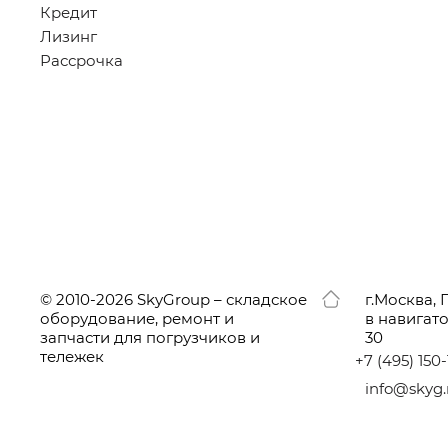
Кредит
Лизинг
Рассрочка
© 2010-2026 SkyGroup – складское
г.
Москва, 
оборудование, ремонт и
в навигат
запчасти для погрузчиков и
30
тележек
+7
(495
) 150
info@skyg.