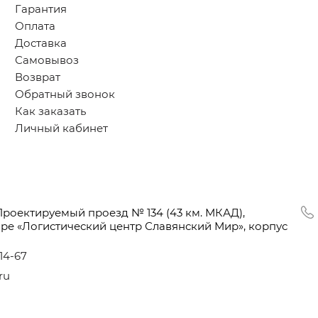
Гарантия
Оплата
Доставка
Самовывоз
Возврат
Обратный звонок
Как заказать
Личный кабинет
Проектируемый проезд № 134
(43
км. МКАД),
оре
«Логистический
центр Славянский Мир», корпус
-14-67
ru