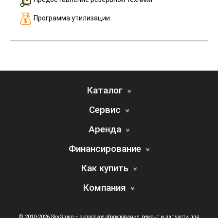
Программа утилизации
Каталог
Сервис
Аренда
Финансирование
Как купить
Компания
© 2010-2026 SkyGroup – складское оборудование, ремонт и запчасти для