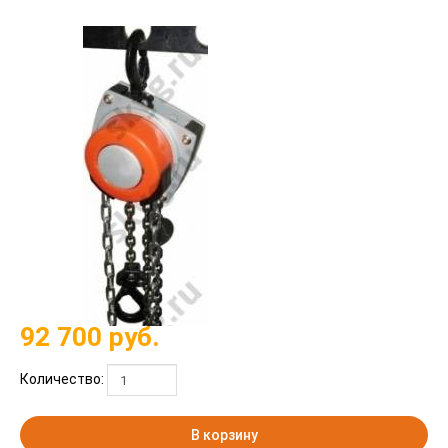
92 700
руб.
Количество:
В корзину