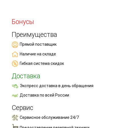
Бонусы
Преимущества
Прямой поставщик
Наличие на складе
Гибкая система скидок
Доставка
Экспресс доставка в день обращения
Доставка по всей России
Сервис
Сервисное обслуживание 24/7
Предоставление резервной техники