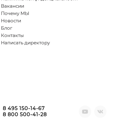
Вакансии
Почему МЫ
Новости
Блог
Контакты
Написать директору
8 495 150-14-67
8 800 500-41-28