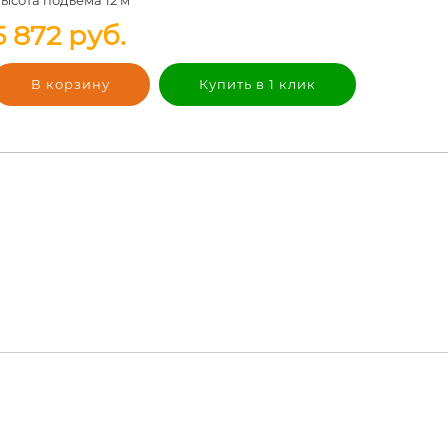
5 872
руб.
В корзину
Купить в 1 клик