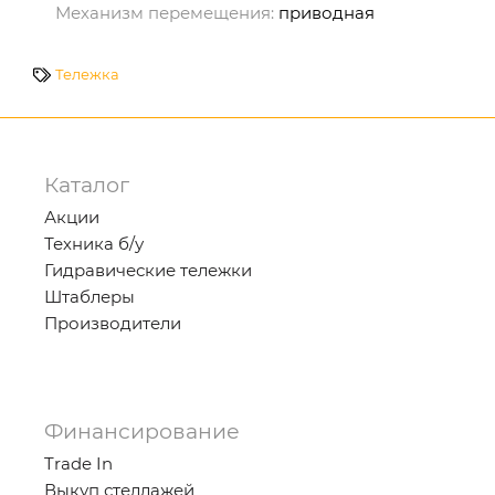
Механизм перемещения:
приводная
Тележка
Каталог
Акции
Техника б/у
Гидравические тележки
Штаблеры
Производители
Финансирование
Trade In
Выкуп стеллажей