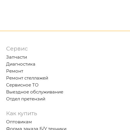
Сервис
Запчасти
Диагностика
Ремонт
Ремонт стеллажей
Сервисное ТО
Выездное обслуживание
Отдел претензий
Как купить
Оптовикам
Форма заказа Б/У техники