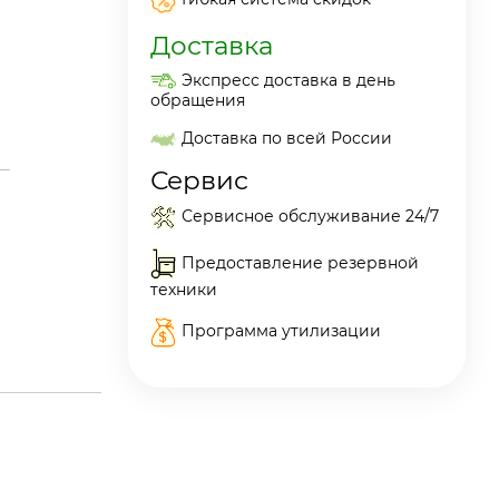
Доставка
Экспресс доставка в день
обращения
Доставка по всей России
Сервис
Сервисное обслуживание 24/7
Предоставление резервной
техники
Программа утилизации