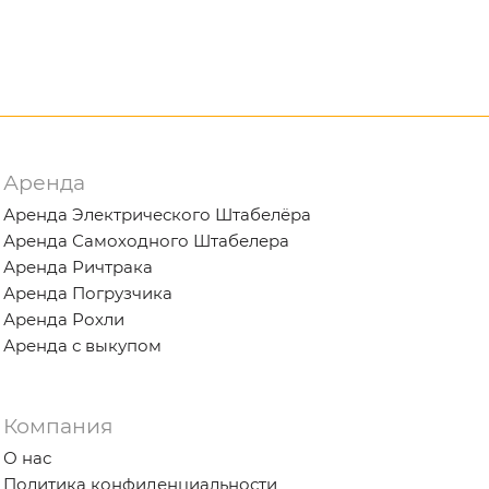
Аренда
Аренда Электрического Штабелёра
Аренда Самоходного Штабелера
Аренда Ричтрака
Аренда Погрузчика
Аренда Рохли
Аренда с выкупом
Компания
О нас
Политика конфиденциальности