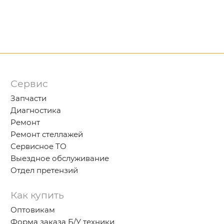
Сервис
Запчасти
Диагностика
Ремонт
Ремонт стеллажей
Сервисное ТО
Выездное обслуживание
Отдел претензий
Как купить
Оптовикам
Форма заказа Б/У техники