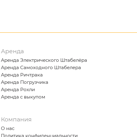
Аренда
Аренда Электрического Штабелёра
Аренда Самоходного Штабелера
Аренда Ричтрака
Аренда Погрузчика
Аренда Рохли
Аренда с выкупом
Компания
О нас
Политика конфиденциальности