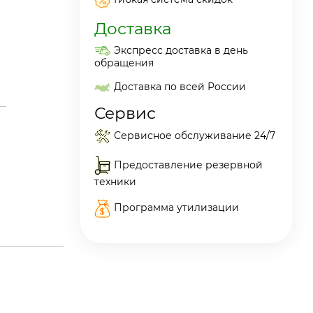
Доставка
Экспресс доставка в день
обращения
Доставка по всей России
Сервис
Сервисное обслуживание 24/7
Предоставление резервной
техники
Программа утилизации