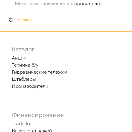
Механизм перемещения:
приводная
Тележка
Каталог
Акции
Техника б/у
Гидравические тележки
Штаблеры
Производители
Финансирование
Trade In
Выкуп стеллажей