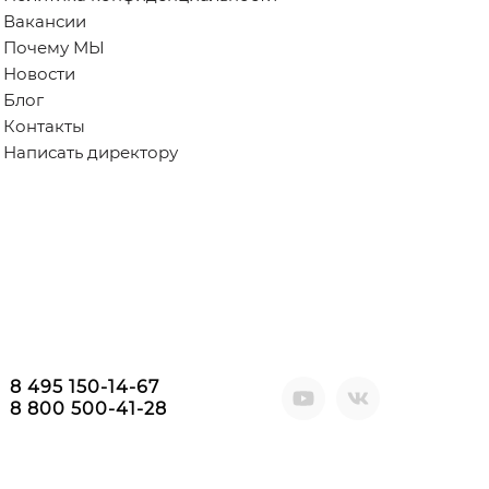
Вакансии
Почему МЫ
Новости
Блог
Контакты
Написать директору
8 495 150-14-67
8 800 500-41-28