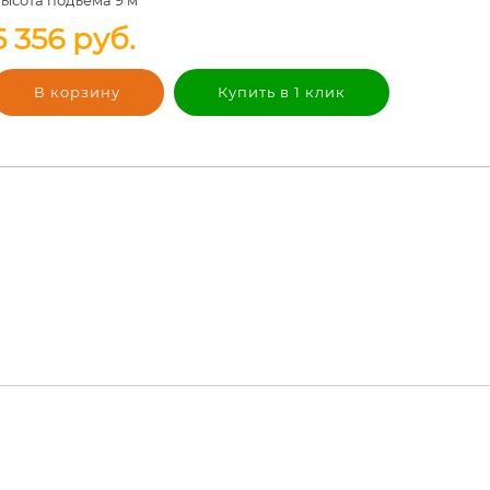
5 356
руб.
В корзину
Купить в 1 клик