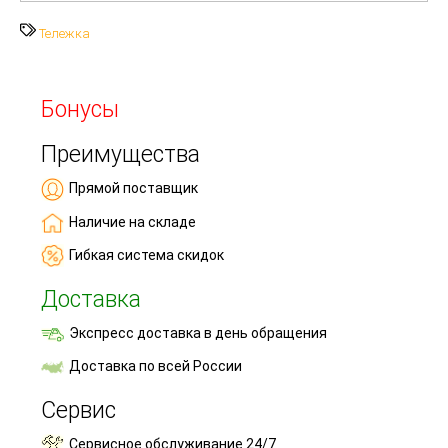
Тележка
Бонусы
Преимущества
Прямой поставщик
Наличие на складе
Гибкая система скидок
Доставка
Экспресс доставка в день обращения
Доставка по всей России
Сервис
Сервисное обслуживание 24/7