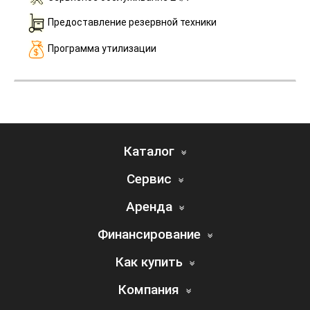
Предоставление резервной техники
Программа утилизации
Каталог
Сервис
Аренда
Финансирование
Как купить
Компания