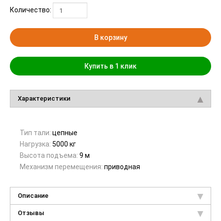
Количество:
В корзину
Купить в 1 клик
Характеристики
Тип тали:
цепные
Нагрузка:
5000 кг
Высота подъема:
9 м
Механизм перемещения:
приводная
Описание
Отзывы