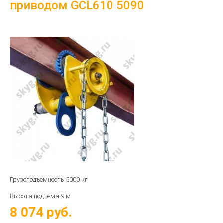
приводом GCL610 5090
Грузоподъемность 5000 кг
Высота подъема 9 м
8 074
руб.