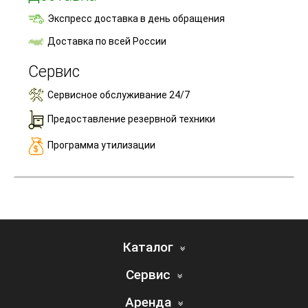
Экспресс доставка в день обращения
Доставка по всей России
Сервис
Сервисное обслуживание 24/7
Предоставление резервной техники
Программа утилизации
Каталог
Сервис
Аренда