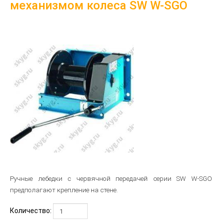
механизмом колеса SW W-SGO
Ручные лебедки с червячной передачей серии SW W-SGO
предполагают крепление на стене.
Количество: