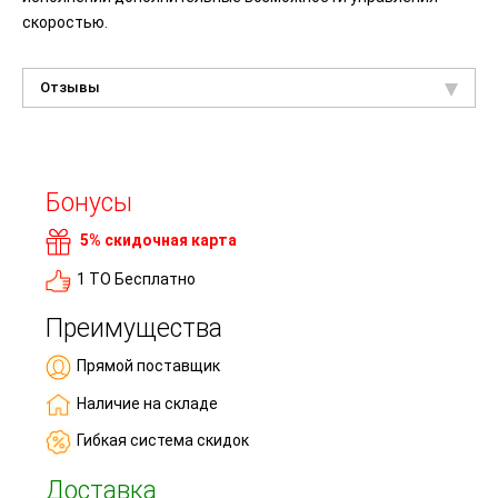
скоростью.
Отзывы
Бонусы
5% скидочная карта
1 ТО Бесплатно
Преимущества
Прямой поставщик
Наличие на складе
Гибкая система скидок
Доставка