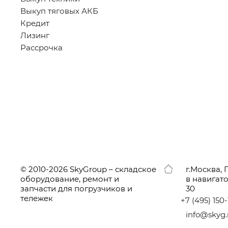
Выкуп тяговых АКБ
Кредит
Лизинг
Рассрочка
© 2010-2026 SkyGroup – складское
г.
Москва, 
оборудование, ремонт и
в навигат
запчасти для погрузчиков и
30
тележек
+7
(495
) 150
info@skyg.