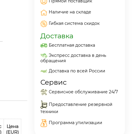
Прямой поставщик
Наличие на складе
Гибкая система скидок
Доставка
Бесплатная доставка
Экспресс доставка в день
обращения
Доставка по всей России
Сервис
Сервисное обслуживание 24/7
Предоставление резервной
техники
Программа утилизации
с
Цена
)
(EUR)