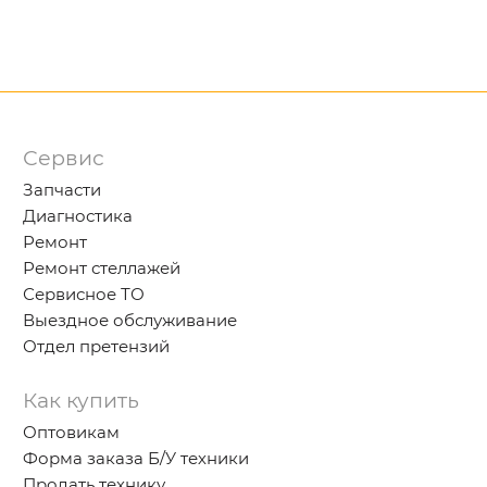
Сервис
Запчасти
Диагностика
Ремонт
Ремонт стеллажей
Сервисное ТО
Выездное обслуживание
Отдел претензий
Как купить
Оптовикам
Форма заказа Б/У техники
Продать технику