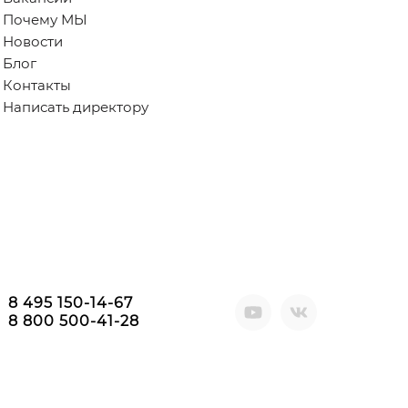
Почему МЫ
Новости
Блог
Контакты
Написать директору
8 495 150-14-67
8 800 500-41-28