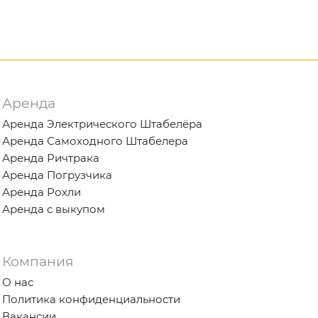
Аренда
Аренда Электрического Штабелёра
Аренда Самоходного Штабелера
Аренда Ричтрака
Аренда Погрузчика
Аренда Рохли
Аренда с выкупом
Компания
О нас
Политика конфиденциальности
Вакансии