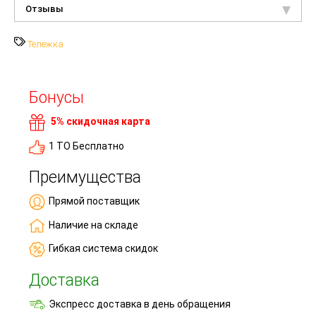
Отзывы
Тележка
Бонусы
5% скидочная карта
1 ТО Бесплатно
Преимущества
Прямой поставщик
Наличие на складе
Гибкая система скидок
Доставка
Экспресс доставка в день обращения