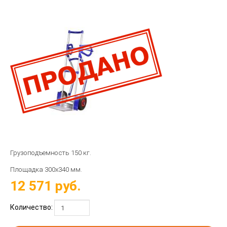
Грузоподъемность 150 кг.
Площадка 300х340 мм.
12 571
руб.
Количество: