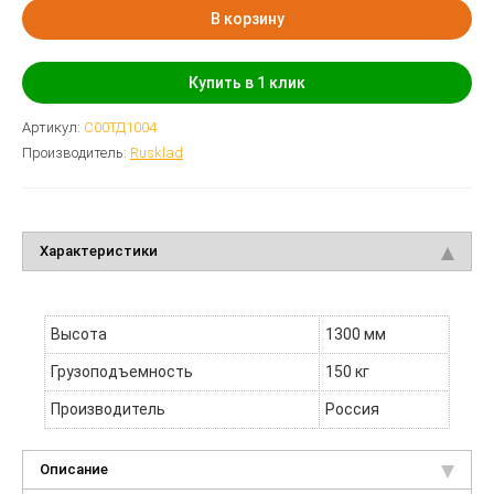
В корзину
Купить в 1 клик
Артикул:
С00ТД1004
Производитель:
Rusklad
Характеристики
Высота
1300 мм
Грузоподъемность
150 кг
Производитель
Россия
Описание