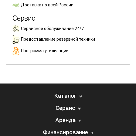
Доставка по всей России
Сервис
Сервисное обслуживание 24/7
Предоставление резервной техники
Программа утилизации
Каталог
Сервис
Аренда
Финансирование