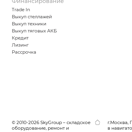
Финансирование
Trade In
Выкуп стеллажей
Выкуп техники
Выкуп тяговых АКБ
Кредит
Лизинг
Рассрочка
© 2010-2026 SkyGroup – складское
г.
Москва, 
оборудование, ремонт и
в навигат