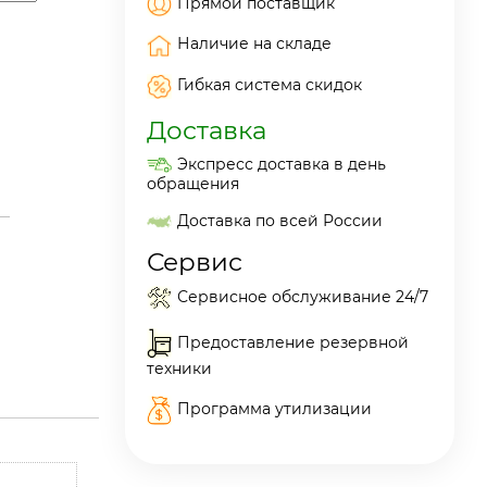
Прямой поставщик
Наличие на складе
Гибкая система скидок
Доставка
Экспресс доставка в день
обращения
Доставка по всей России
Сервис
Сервисное обслуживание 24/7
Предоставление резервной
техники
Программа утилизации