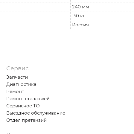
240 мм
150 кг
Россия
Сервис
Запчасти
Диагностика
Ремонт
Ремонт стеллажей
Сервисное ТО
Выездное обслуживание
Отдел претензий