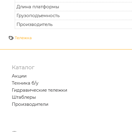
Длина платформы
Грузоподъемность
Производитель
Тележка
Каталог
Акции
Техника б/у
Гидравические тележки
Штаблеры
Производители