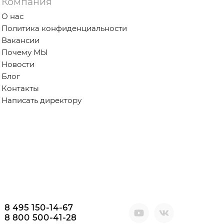
Компания
О нас
Политика конфиденциальности
Вакансии
Почему МЫ
Новости
Блог
Контакты
Написать директору
8 495 150-14-67
8 800 500-41-28