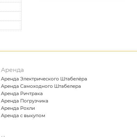
Аренда
Аренда Электрического Штабелёра
Аренда Самоходного Штабелера
Аренда Ричтрака
Аренда Погрузчика
Аренда Рохли
Аренда с выкупом