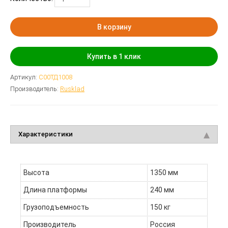
В корзину
Купить в 1 клик
Артикул:
С00ТД1008
Производитель:
Rusklad
Характеристики
Высота
1350 мм
Длина платформы
240 мм
Грузоподъемность
150 кг
Производитель
Россия