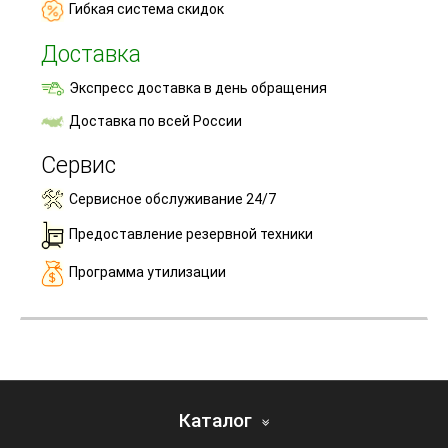
Гибкая система скидок
Доставка
Экспресс доставка в день обращения
Доставка по всей России
Сервис
Сервисное обслуживание 24/7
Предоставление резервной техники
Программа утилизации
Каталог