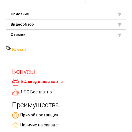
Описание
Видеообзор
Отзывы
Тележка
Бонусы
5% скидочная карта
1 ТО Бесплатно
Преимущества
Прямой поставщик
Наличие на складе