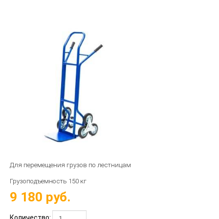
Для перемещения грузов по лестницам
Грузоподъемность 150 кг
9 180
руб.
Количество: