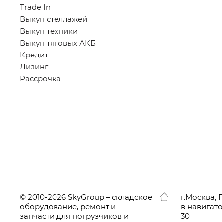
Trade In
Выкуп стеллажей
Выкуп техники
Выкуп тяговых АКБ
Кредит
Лизинг
Рассрочка
© 2010-2026 SkyGroup – складское
г.
Москва, 
оборудование, ремонт и
в навигат
запчасти для погрузчиков и
30