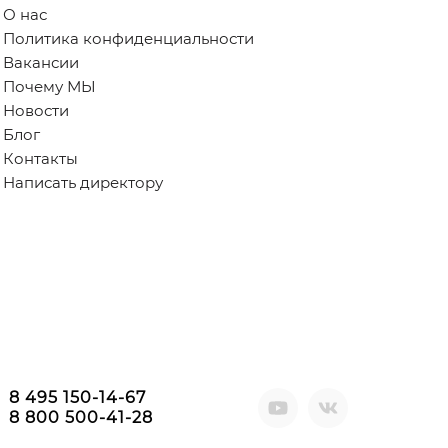
О нас
Политика конфиденциальности
Вакансии
Почему МЫ
Новости
Блог
Контакты
Написать директору
8 495 150-14-67
8 800 500-41-28