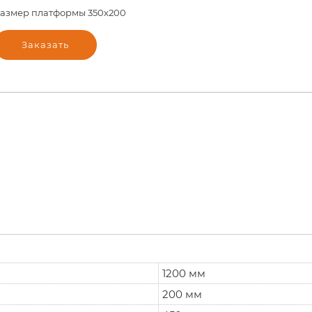
азмер платформы 350x200
Заказать
1200 мм
200 мм