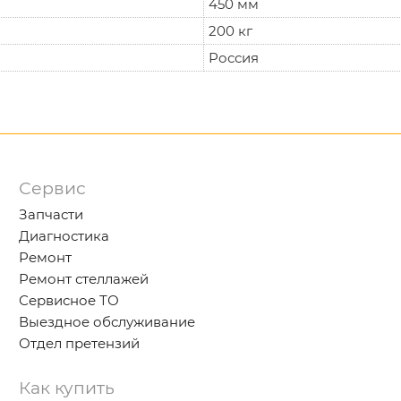
450 мм
200 кг
Россия
Сервис
Запчасти
Диагностика
Ремонт
Ремонт стеллажей
Сервисное ТО
Выездное обслуживание
Отдел претензий
Как купить