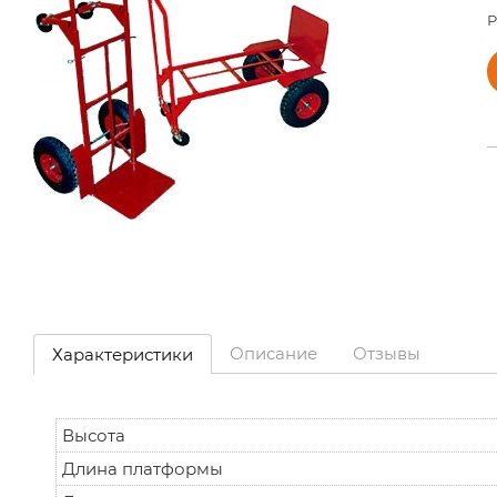
Р
Описание
Отзывы
Характеристики
Высота
Длина платформы