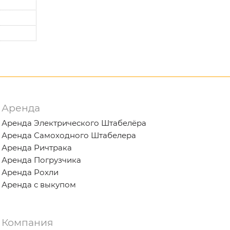
Аренда
Аренда Электрического Штабелёра
Аренда Самоходного Штабелера
Аренда Ричтрака
Аренда Погрузчика
Аренда Рохли
Аренда с выкупом
Компания