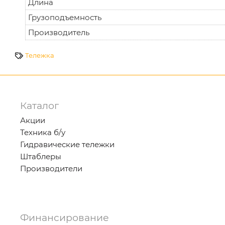
Длина
Грузоподъемность
Производитель
Тележка
Каталог
Акции
Техника б/у
Гидравические тележки
Штаблеры
Производители
Финансирование