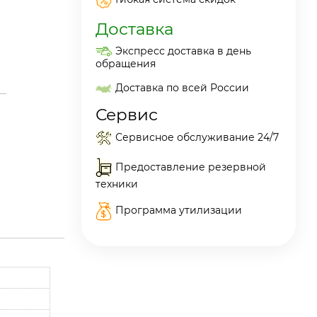
Доставка
Экспресс доставка в день
обращения
Доставка по всей России
Сервис
Сервисное обслуживание 24/7
Предоставление резервной
техники
Программа утилизации