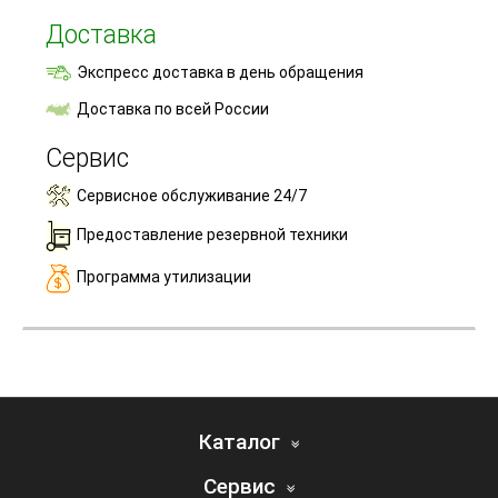
Доставка
Экспресс доставка в день обращения
Доставка по всей России
Сервис
Сервисное обслуживание 24/7
Предоставление резервной техники
Программа утилизации
Каталог
Сервис