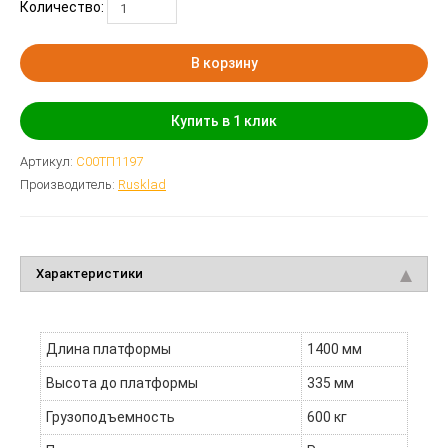
Количество:
В корзину
Купить в 1 клик
Артикул:
С00ТП1197
Производитель:
Rusklad
Характеристики
Длина платформы
1400 мм
Высота до платформы
335 мм
Грузоподъемность
600 кг