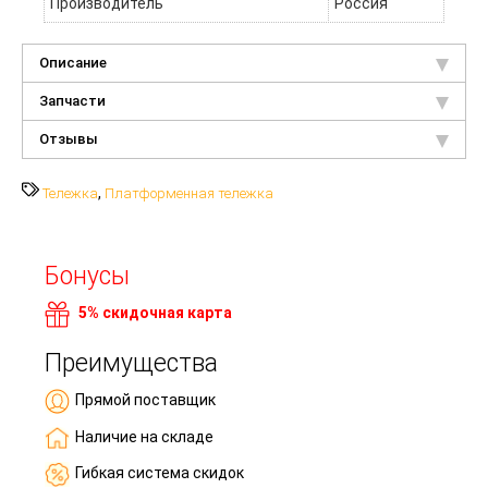
Производитель
Россия
Описание
Запчасти
Отзывы
,
Тележка
Платформенная тележка
Бонусы
5% скидочная карта
Преимущества
Прямой поставщик
Наличие на складе
Гибкая система скидок