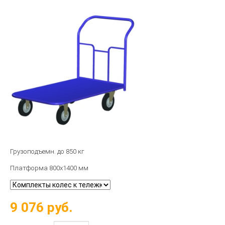
Грузоподъемн. до 850 кг
Платформа 800х1400 мм
9 076
руб.