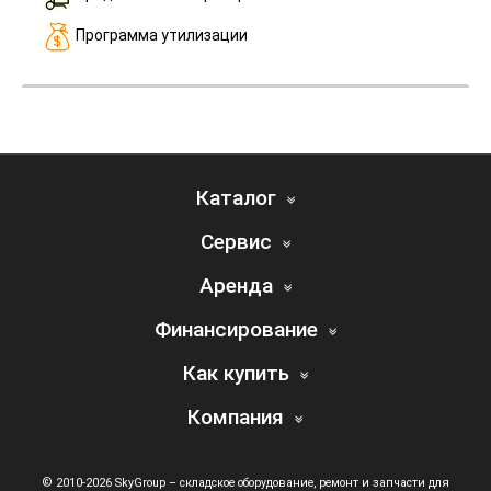
Программа утилизации
Каталог
Сервис
Аренда
Финансирование
Как купить
Компания
© 2010-2026 SkyGroup – складское оборудование, ремонт и запчасти для