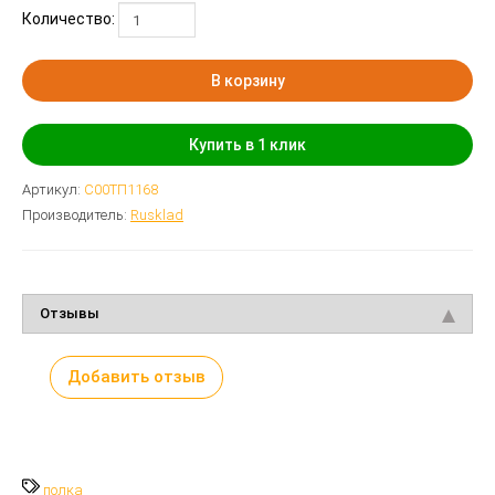
Количество:
В корзину
Купить в 1 клик
Артикул:
С00ТП1168
Производитель:
Rusklad
Отзывы
Добавить отзыв
полка