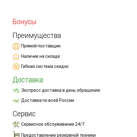
Бонусы
Преимущества
Прямой поставщик
Наличие на складе
Гибкая система скидок
Доставка
Экспресс доставка в день обращения
Доставка по всей России
Сервис
Сервисное обслуживание 24/7
Предоставление резервной техники