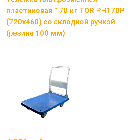
пластиковая 170 кг TOR PH170P
(720х460) со складной ручкой
(резина 100 мм)