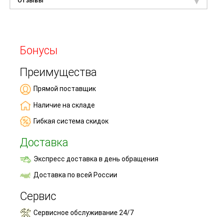
Отзывы
Бонусы
Преимущества
Прямой поставщик
Наличие на складе
Гибкая система скидок
Доставка
Экспресс доставка в день обращения
Доставка по всей России
Сервис
Сервисное обслуживание 24/7