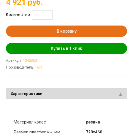
4 921
руб.
Количество:
В корзину
Купить в 1 клик
Артикул:
1042363
Производитель:
TOR
Характеристики
Материал колес
резина
Размер платформы, мм
720х460