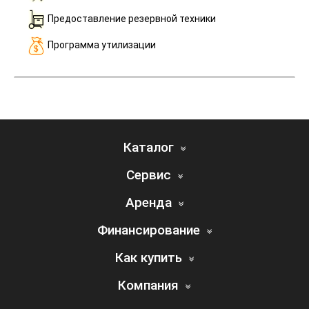
Предоставление резервной техники
Программа утилизации
Каталог
Сервис
Аренда
Финансирование
Как купить
Компания