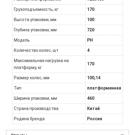
Грузоподъемность, кг
170
Высота упаковки, мм
100
Глубина упаковки, мм
720
Модель
PH
Количество колес, шт
4
Максимальная нагрузка на
170
платформу, кг
Размер колес, мм
100,14
Тип
платформенная
Ширина упаковки, мм
460
Страна производства
Китай
Родина бренда
Россия