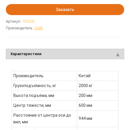
Заказать
Артикул:
792528
Производитель:
Oxlift
Характеристики
Производитель
Китай
Грузоподъёмность, кг
2000 кг
Высота подъёма, мм
200 мм
Центр тяжести, мм
600 мм
Расстояние от центра оси до
944 мм
вил, мм