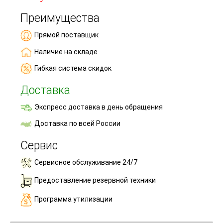
Преимущества
Прямой поставщик
Наличие на складе
Гибкая система скидок
Доставка
Экспресс доставка в день обращения
Доставка по всей России
Сервис
Сервисное обслуживание 24/7
Предоставление резервной техники
Программа утилизации