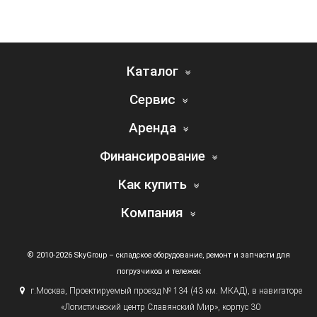
Каталог
Сервис
Аренда
Финансирование
Как купить
Компания
© 2010-2026 SkyGroup – складское оборудование, ремонт и запчасти для
погрузчиков и тележек
г.
Москва, Проектируемый проезд № 134
(43
км. МКАД), в навигаторе
«Логистический
центр Славянский Мир», корпус 30