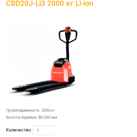
CBD20J-Li3 2000 кг Li-ion
Грузоподъемность:
2000
кг
Высота подъёма:
80-200
мм
Количество: