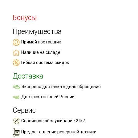
Бонусы
Преимущества
Прямой поставщик
Наличие на складе
Гибкая система скидок
Доставка
Экспресс доставка в день обращения
Доставка по всей России
Сервис
Сервисное обслуживание 24/7
Предоставление резервной техники