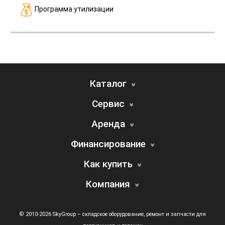
Программа утилизации
Каталог
Сервис
Аренда
Финансирование
Как купить
Компания
© 2010-2026 SkyGroup – складское оборудование, ремонт и запчасти для