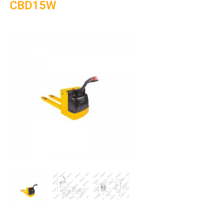
CBD15W