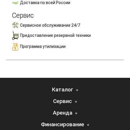
Доставка по всей России
Сервис
Сервисное обслуживание 24/7
Предоставление резервной техники
Программа утилизации
Каталог
Сервис
Аренда
Финансирование