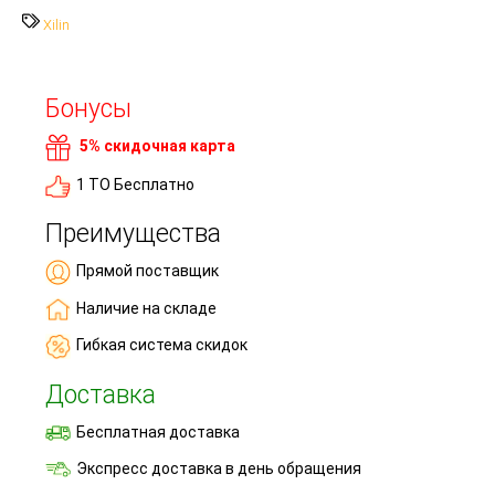
Xilin
Бонусы
5% скидочная карта
1 ТО Бесплатно
Преимущества
Прямой поставщик
Наличие на складе
Гибкая система скидок
Доставка
Бесплатная доставка
Экспресс доставка в день обращения