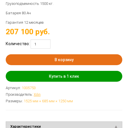
Грузоподъемность 1500 кг.
Батарея 80 Ач
Гарантия 12 месяцев
207 100
руб.
Количество:
В корзину
Купить в 1 клик
Артикул:
1005753
Производитель:
Xilin
Размеры:
1525 мм × 685 мм × 1250 мм
Характеристики