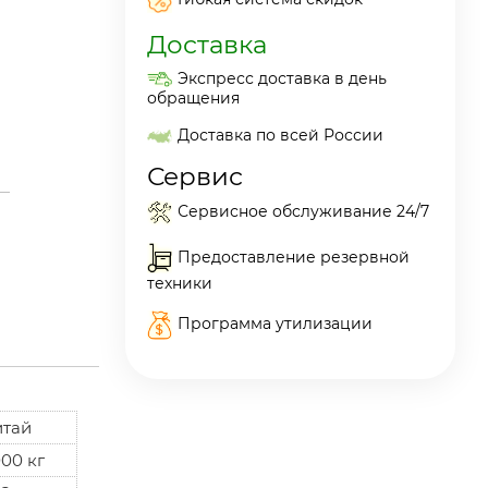
Доставка
Экспресс доставка в день
обращения
Доставка по всей России
Сервис
Сервисное обслуживание 24/7
Предоставление резервной
техники
Программа утилизации
итай
00 кг