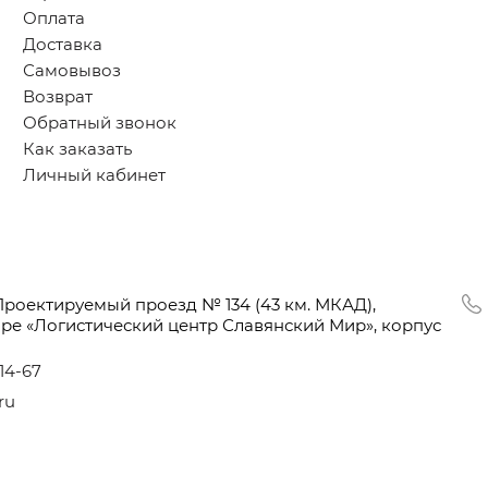
Оплата
Доставка
Самовывоз
Возврат
Обратный звонок
Как заказать
Личный кабинет
Проектируемый проезд № 134
(43
км. МКАД),
оре
«Логистический
центр Славянский Мир», корпус
-14-67
ru