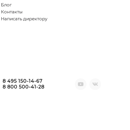
Блог
Контакты
Написать директору
8 495 150-14-67
8 800 500-41-28