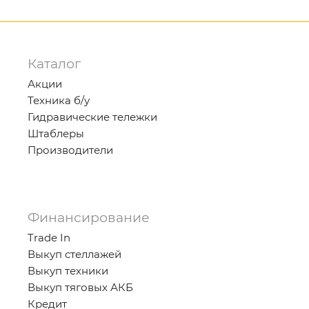
Каталог
Акции
Техника б/у
Гидравические тележки
Штаблеры
Производители
Финансирование
Trade In
Выкуп стеллажей
Выкуп техники
Выкуп тяговых АКБ
Кредит