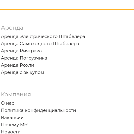
Аренда
Аренда Электрического Штабелёра
Аренда Самоходного Штабелера
Аренда Ричтрака
Аренда Погрузчика
Аренда Рохли
Аренда с выкупом
Компания
О нас
Политика конфиденциальности
Вакансии
Почему МЫ
Новости