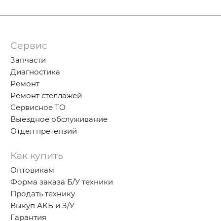
Сервис
Запчасти
Диагностика
Ремонт
Ремонт стеллажей
Сервисное ТО
Выездное обслуживание
Отдел претензий
Как купить
Оптовикам
Форма заказа Б/У техники
Продать технику
Выкуп АКБ и З/У
Гарантия