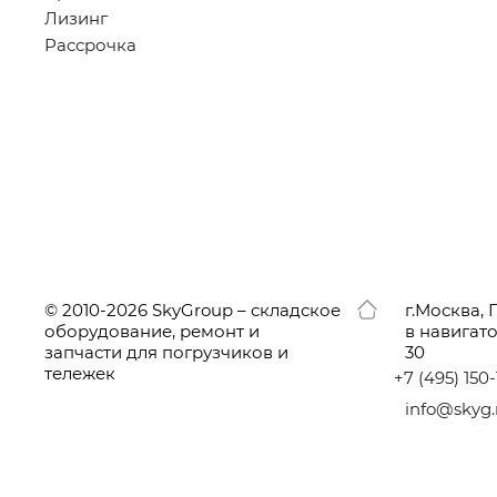
Лизинг
Рассрочка
© 2010-2026 SkyGroup – складское
г.
Москва, 
оборудование, ремонт и
в навигат
запчасти для погрузчиков и
30
тележек
+7
(495
) 150
info@skyg.