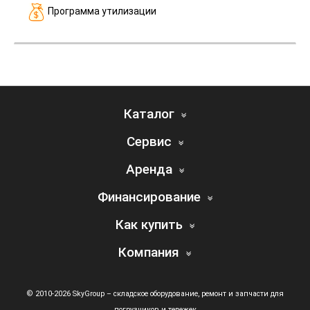
Программа утилизации
Каталог
Сервис
Аренда
Финансирование
Как купить
Компания
© 2010-2026 SkyGroup – складское оборудование, ремонт и запчасти для
погрузчиков и тележек