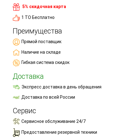
5% скидочная карта
1 ТО Бесплатно
Преимущества
Прямой поставщик
Наличие на складе
Гибкая система скидок
Доставка
Экспресс доставка в день обращения
Доставка по всей России
Сервис
Сервисное обслуживание 24/7
Предоставление резервной техники