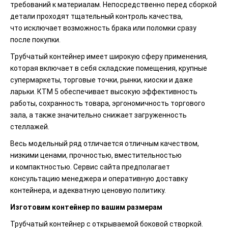
требований к материалам. Непосредственно перед сборкой
детали проходят тщательный контроль качества,
что исключает возможность брака или поломки сразу
после покупки.
Трубчатый контейнер имеет широкую сферу применения,
которая включает в себя складские помещения, крупные
супермаркеты, торговые точки, рынки, киоски и даже
ларьки. КТМ 5 обеспечивает высокую эффективность
работы, сохранность товара, эргономичность торгового
зала, а также значительно снижает загруженность
стеллажей.
Весь модельный ряд отличается отличным качеством,
низкими ценами, прочностью, вместительностью
и компактностью. Сервис сайта предполагает
консультацию менеджера и оперативную доставку
контейнера, и адекватную ценовую политику.
Изготовим контейнер по вашим размерам
Трубчатый контейнер с открываемой боковой створкой.