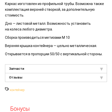
Каркас изготовлен из профильной трубы. Возможна также
комплектация верхней створкой, за дополнительную
стоимость.
Дно — листовой металл. Возможность установить
на колеса любого диаметра.
Сборка производиться метизами М 10
Верхняя крышка контейнера — цельно металлическая.
Открывается в пропорции 50/50 с вертикальной стороны.
Запчасти
Отзывы
контейнер
Бонусы