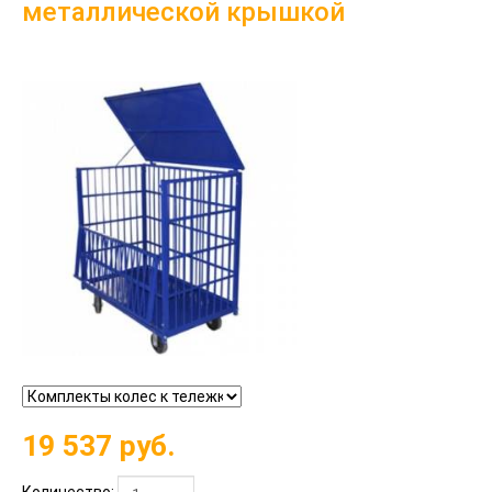
металлической крышкой
19 537
руб.
Количество: