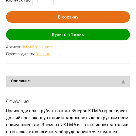
В корзину
Купить в 1 клик
Артикул:
КТМ 5 без колес
Производитель:
Rusklad
Описание
Описание
Производитель трубчатых контейнеров КТМ 5 гарантирует
долгий срок эксплуатации и надежность конструкции всем
своим клиентам. Элементы КТМ 5 изготавливаются только
на высокотехнологичном оборудовании с учетом всех