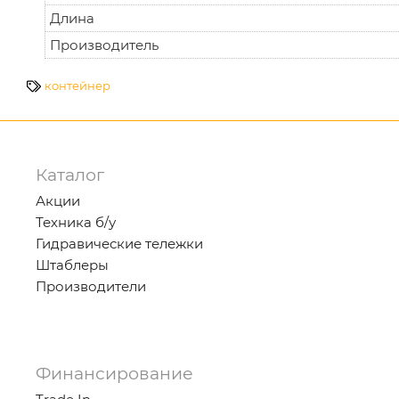
Длина
Производитель
контейнер
Каталог
Акции
Техника б/у
Гидравические тележки
Штаблеры
Производители
Финансирование