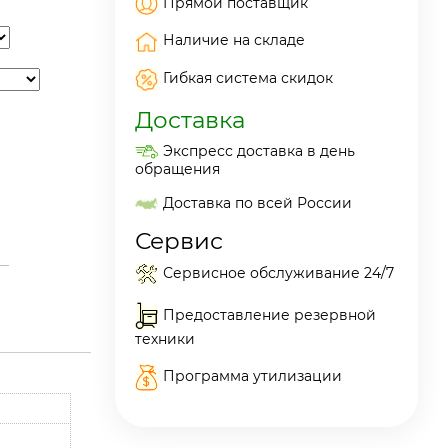
Прямой поставщик
Наличие на складе
Гибкая система скидок
Доставка
Экспресс доставка в день
обращения
Доставка по всей России
Сервис
Сервисное обслуживание 24/7
Предоставление резервной
техники
Программа утилизации