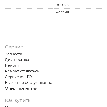
800 мм
Россия
Сервис
Запчасти
Диагностика
Ремонт
Ремонт стеллажей
Сервисное ТО
Выездное обслуживание
Отдел претензий
Как купить