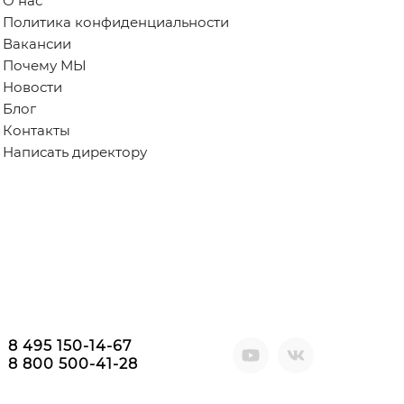
О нас
Политика конфиденциальности
Вакансии
Почему МЫ
Новости
Блог
Контакты
Написать директору
8 495 150-14-67
8 800 500-41-28