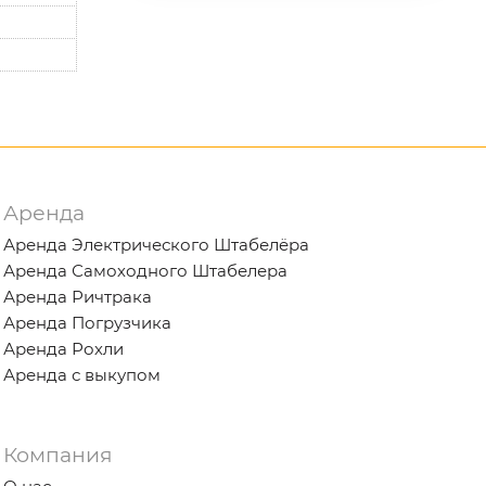
Аренда
Аренда Электрического Штабелёра
Аренда Самоходного Штабелера
Аренда Ричтрака
Аренда Погрузчика
Аренда Рохли
Аренда с выкупом
Компания