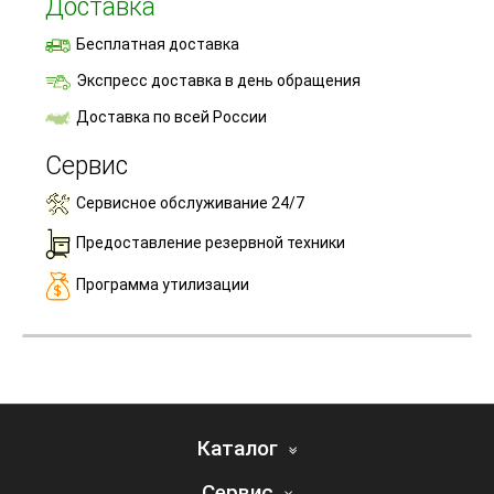
Доставка
Бесплатная доставка
Экспресс доставка в день обращения
Доставка по всей России
Сервис
Сервисное обслуживание 24/7
Предоставление резервной техники
Программа утилизации
Каталог
Сервис