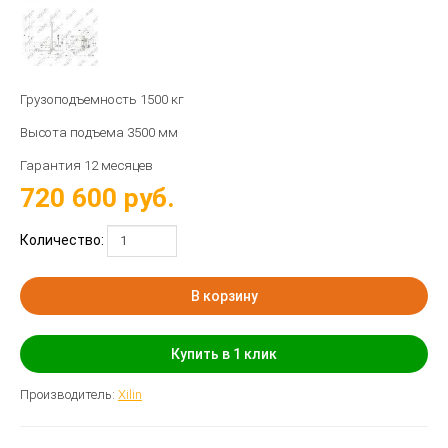
Грузоподъемность 1500 кг
Высота подъема 3500 мм
Гарантия 12 месяцев
720 600
руб.
Количество:
В корзину
Купить в 1 клик
Производитель:
Xilin