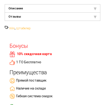
Описание
Отзывы
,
Xilin
Штабелер
Бонусы
10% скидочная карта
1 ТО Бесплатно
Преимущества
Прямой поставщик
Наличие на складе
Гибкая система скидок