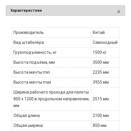
Характеристики
Производитель
Китай
Вид штабелёра
Самоходный
Грузоподъёмность, кг
1500 кг
Высота подъёма, мм
3500 мм
Высота мачты min
2235 мм
Высота мачты max
3955 мм
Ширина рабочего прохода для палеты
800 x 1200 в продольном направлении,
2515 мм
мм
Общая длина
2100 мм
Общая ширина
850 мм