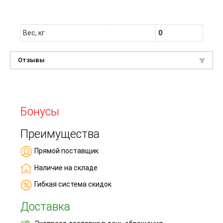
Вес, кг
0
Отзывы
Бонусы
Преимущества
Прямой поставщик
Наличие на складе
Гибкая система скидок
Доставка