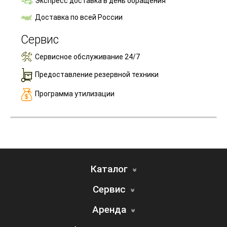
Экспресс доставка в день обращения
Доставка по всей России
Сервис
Сервисное обслуживание 24/7
Предоставление резервной техники
Программа утилизации
Каталог
Сервис
Аренда