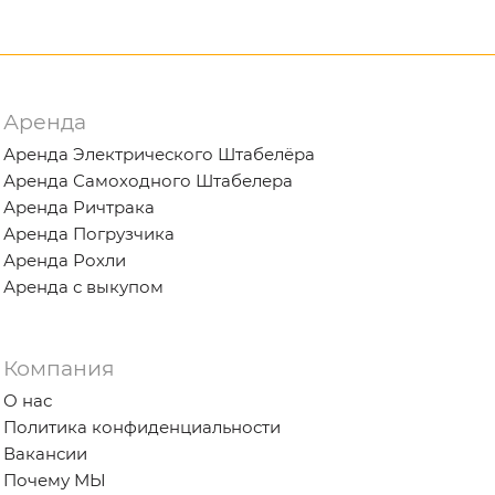
Аренда
Аренда Электрического Штабелёра
Аренда Самоходного Штабелера
Аренда Ричтрака
Аренда Погрузчика
Аренда Рохли
Аренда с выкупом
Компания
О нас
Политика конфиденциальности
Вакансии
Почему МЫ