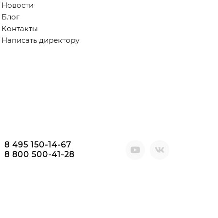
Новости
Блог
Контакты
Написать директору
8 495 150-14-67
8 800 500-41-28