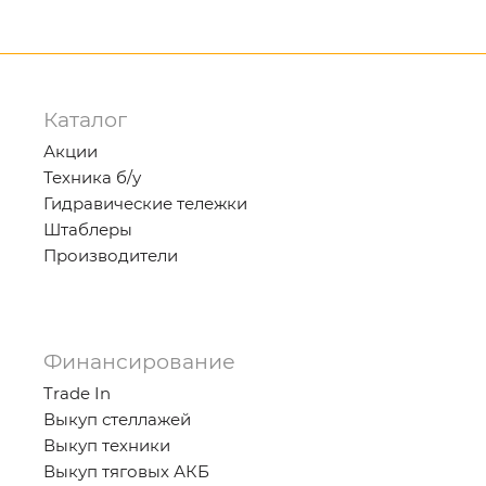
Каталог
Акции
Техника б/у
Гидравические тележки
Штаблеры
Производители
Финансирование
Trade In
Выкуп стеллажей
Выкуп техники
Выкуп тяговых АКБ