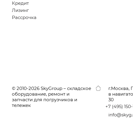
Кредит
Лизинг
Рассрочка
© 2010-2026 SkyGroup – складское
г.
Москва, 
оборудование, ремонт и
в навигат
запчасти для погрузчиков и
30
тележек
+7
(495
) 150
info@skyg.