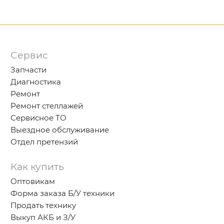
Сервис
Запчасти
Диагностика
Ремонт
Ремонт стеллажей
Сервисное ТО
Выездное обслуживание
Отдел претензий
Как купить
Оптовикам
Форма заказа Б/У техники
Продать технику
Выкуп АКБ и З/У