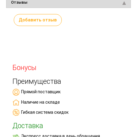
Отзывы
Добавить отзыв
Бонусы
Преимущества
Прямой поставщик
Наличие на складе
Гибкая система скидок
Доставка
Экспресс доставка в день обращения