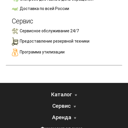
Доставка по всей России
Сервис
Сервисное обслуживание 24/7
Предоставление резервной техники
Программа утилизации
Каталог
Сервис
Аренда