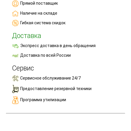
Прямой поставщик
Наличие на складе
Гибкая система скидок
Доставка
Экспресс доставка в день обращения
Доставка по всей России
Сервис
Сервисное обслуживание 24/7
Предоставление резервной техники
Программа утилизации