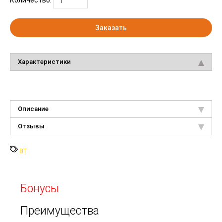
Заказать
Характеристики
Описание
Отзывы
BT
Бонусы
Преимущества