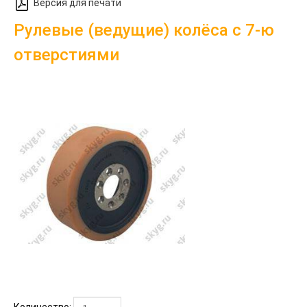
Версия для печати
Рулевые (ведущие) колёса с 7-ю
отверстиями
Количество: