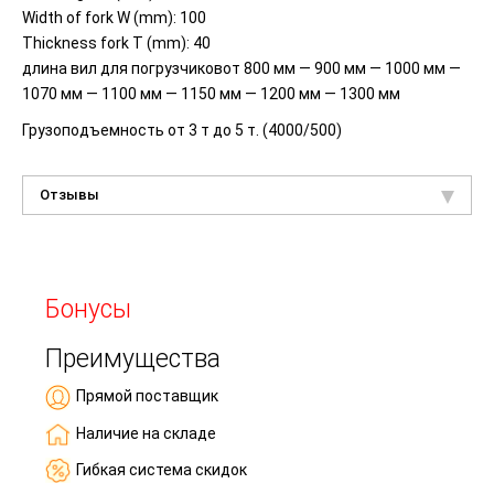
Width of fork W
(mm
): 100
Thickness fork T
(mm
): 40
длина вил для погрузчиковот 800 мм — 900 мм — 1000 мм —
1070 мм — 1100 мм — 1150 мм — 1200 мм — 1300 мм
Грузоподъемность от 3 т до 5 т.
(4000
/500)
Отзывы
Бонусы
Преимущества
Прямой поставщик
Наличие на складе
Гибкая система скидок