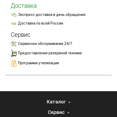
Доставка
Экспресс доставка в день обращения
Доставка по всей России
Сервис
Сервисное обслуживание 24/7
Предоставление резервной техники
Программа утилизации
Каталог
Сервис