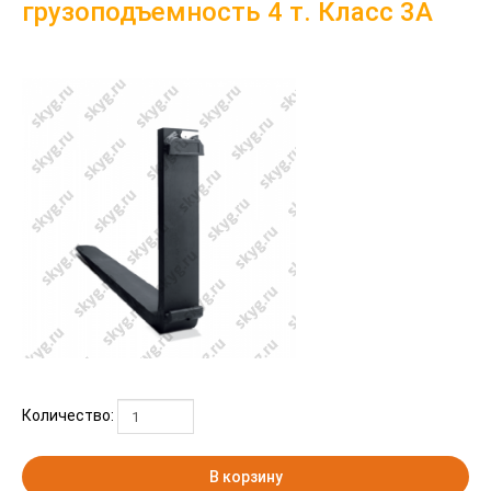
грузоподъемность 4 т. Класс 3А
Количество:
В корзину