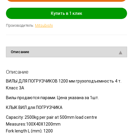
Купить в 1 клик
Производитель:
Mitsubishi
Описание
Описание
ВИЛЫ ДЛЯ ПОГРУЗЧИКОВ 1200 мм грузоподъемность 4 т.
Класс 3А
Вилы продаются парами. Цена указана за 1шт.
КЛЫК ВИЛ для ПОГРУЗЧИКА
Capacity: 2500kg per pair at 500mm load centre
Measures:100X40X1200mm
Fork length L
(mm
): 1200