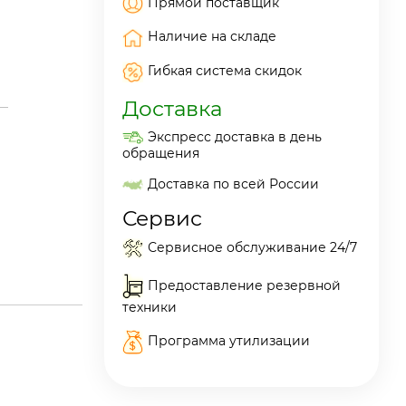
Прямой поставщик
Наличие на складе
Гибкая система скидок
Доставка
Экспресс доставка в день
обращения
Доставка по всей России
Сервис
Сервисное обслуживание 24/7
Предоставление резервной
техники
Программа утилизации