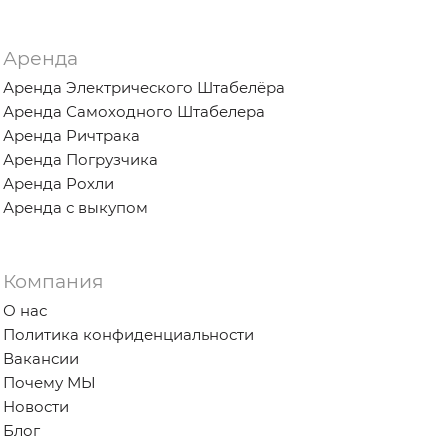
Аренда
Аренда Электрического Штабелёра
Аренда Самоходного Штабелера
Аренда Ричтрака
Аренда Погрузчика
Аренда Рохли
Аренда с выкупом
Компания
О нас
Политика конфиденциальности
Вакансии
Почему МЫ
Новости
Блог