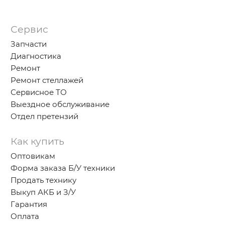
Сервис
Запчасти
Диагностика
Ремонт
Ремонт стеллажей
Сервисное ТО
Выездное обслуживание
Отдел претензий
Как купить
Оптовикам
Форма заказа Б/У техники
Продать технику
Выкуп АКБ и З/У
Гарантия
Оплата