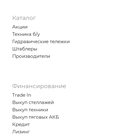
Каталог
Акции
Техника б/у
Гидравические тележки
Штаблеры
Производители
Финансирование
Trade In
Выкуп стеллажей
Выкуп техники
Выкуп тяговых АКБ
Кредит
Лизинг