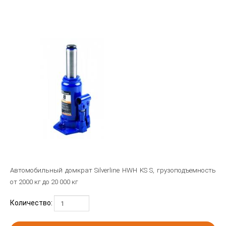
Автомобильный домкрат Silverline HWH KS S, грузоподъемность
от 2000 кг до 20 000 кг
Количество: