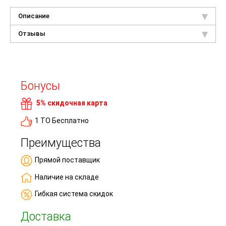
Описание
Отзывы
Бонусы
5% скидочная карта
1 ТО Бесплатно
Преимущества
Прямой поставщик
Наличие на складе
Гибкая система скидок
Доставка