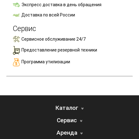
Экспресс доставка в день обращения
Доставка по всей России
Сервис
Сервисное обслуживание 24/7
Предоставление резервной техники
Программа утилизации
Каталог
Сервис
Аренда