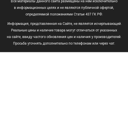
Все материалы данного сайта размещены на нем исключительно
в информационных целях и не являются публичной офертой,
определяемой положениями Статьи 437 ГК РФ.
Информация, представленная на Сайте, не является исчерпывающей.
Реальные цены и наличие товара могут отличаться от указанных
на сайте, ввиду частого обновления цен и наличия у производителей.
Просьба уточнять дополнительно по телефонам или через чат.