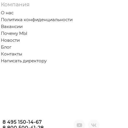
Компания
О нас
Политика конфиденциальности
Вакансии
Почему МЫ
Новости
Блог
Контакты
Написать директору
8 495 150-14-67
8 800 500-41-28