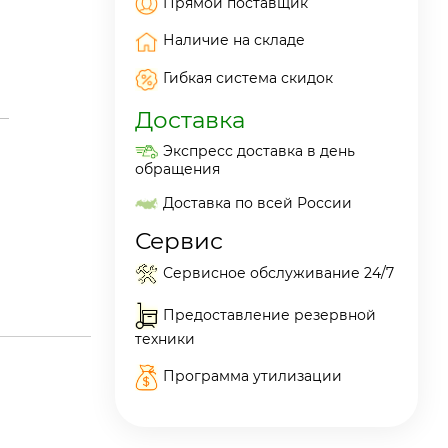
Прямой поставщик
Наличие на складе
Гибкая система скидок
Доставка
Экспресс доставка в день
обращения
Доставка по всей России
Сервис
Сервисное обслуживание 24/7
Предоставление резервной
техники
Программа утилизации