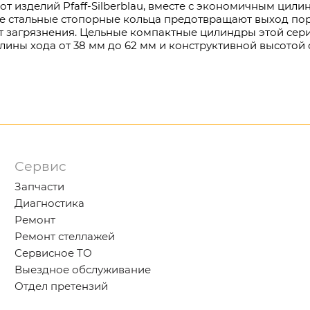
от изделий Pfaff-Silberblau, вместе с экономичным цил
ые стальные стопорные кольца предотвращают выход по
 загрязнения. Цельные компактные цилиндры этой сер
ины хода от 38 мм до 62 мм и конструктивной высотой 
Сервис
Запчасти
Диагностика
Ремонт
Ремонт стеллажей
Сервисное ТО
Выездное обслуживание
Отдел претензий