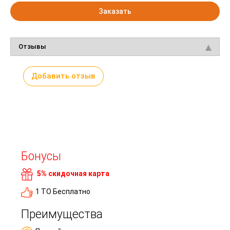
Заказать
Отзывы
Добавить отзыв
Бонусы
5% скидочная карта
1 ТО Бесплатно
Преимущества