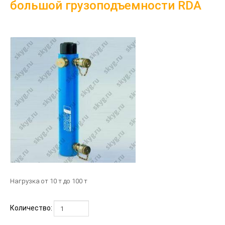
большой грузоподъемности RDA
Нагрузка от 10 т до 100 т
Количество: