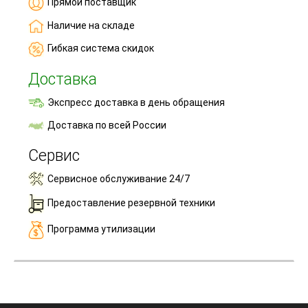
Прямой поставщик
Наличие на складе
Гибкая система скидок
Доставка
Экспресс доставка в день обращения
Доставка по всей России
Сервис
Сервисное обслуживание 24/7
Предоставление резервной техники
Программа утилизации