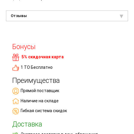
Отзывы
Бонусы
5% скидочная карта
1 ТО Бесплатно
Преимущества
Прямой поставщик
Наличие на складе
Гибкая система скидок
Доставка