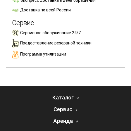
Экспресс доставка в день обращения
Доставка по всей России
Сервис
Сервисное обслуживание 24/7
Предоставление резервной техники
Программа утилизации
Каталог
Сервис
Аренда