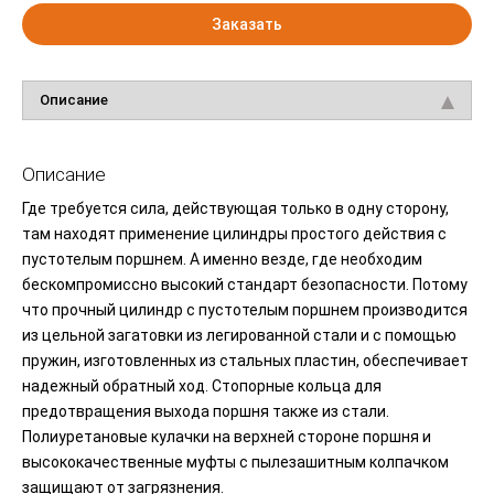
Заказать
Описание
Описание
Где требуется сила, действующая только в одну сторону,
там находят применение цилиндры простого действия с
пустотелым поршнем. А именно везде, где необходим
бескомпромиссно высокий стандарт безопасности. Потому
что прочный цилиндр с пустотелым поршнем производится
из цельной загатовки из легированной стали и с помощью
пружин, изготовленных из стальных пластин, обеспечивает
надежный обратный ход. Стопорные кольца для
предотвращения выхода поршня также из стали.
Полиуретановые кулачки на верхней стороне поршня и
высококачественные муфты с пылезашитным колпачком
защищают от загрязнения.