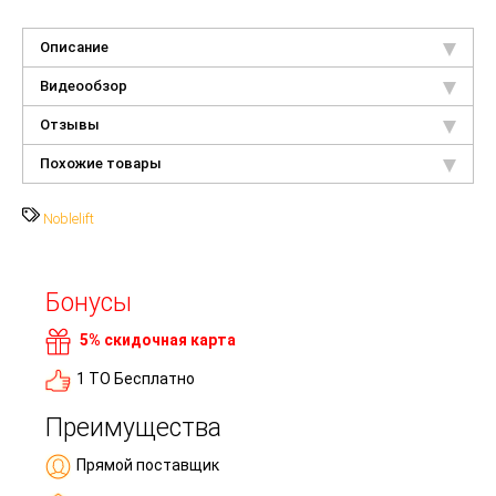
Описание
Видеообзор
Отзывы
Похожие товары
Noblelift
Бонусы
5% скидочная карта
1 ТО Бесплатно
Преимущества
Прямой поставщик