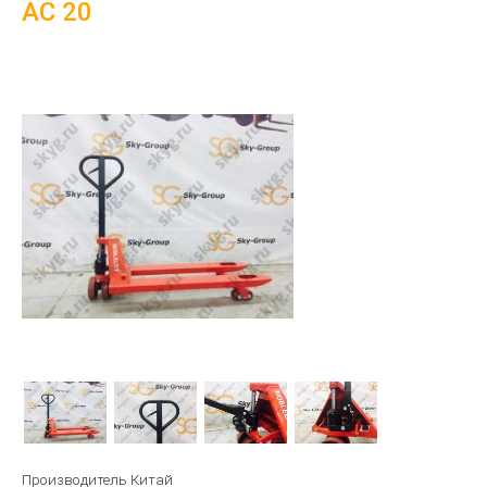
AC 20
Производитель Китай