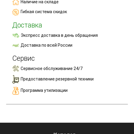
Наличие на складе
Гибкая система скидок
Доставка
Экспресс доставка в день обращения
Доставка по всей России
Сервис
Сервисное обслуживание 24/7
Предоставление резервной техники
Программа утилизации