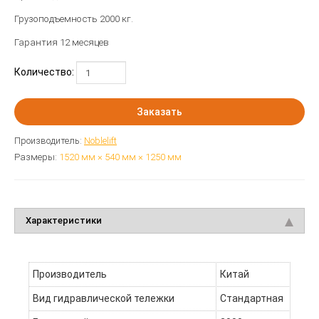
Грузоподъемность 2000 кг.
Гарантия 12 месяцев
Количество:
Заказать
Производитель:
Noblelift
Размеры:
1520 мм × 540 мм × 1250 мм
Характеристики
Производитель
Китай
Вид гидравлической тележки
Стандартная