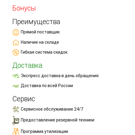
Бонусы
Преимущества
Прямой поставщик
Наличие на складе
Гибкая система скидок
Доставка
Экспресс доставка в день обращения
Доставка по всей России
Сервис
Сервисное обслуживание 24/7
Предоставление резервной техники
Программа утилизации