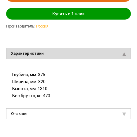
Купить в 1 клик
Производитель:
Россия
Характеристики
Глубина, мм: 375
Ширина, мм: 820
Высота, мм: 1310
Вес брутто, кг: 470
Отзывы