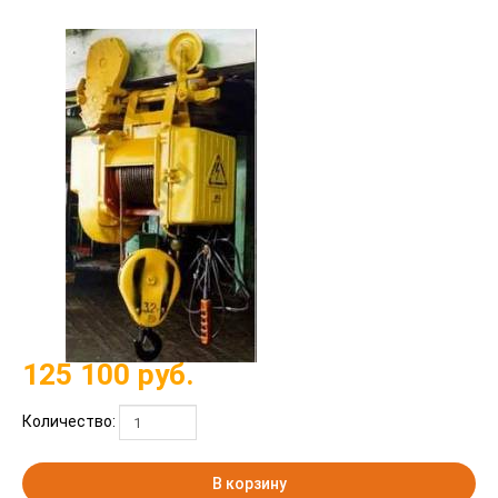
125 100
руб.
Количество:
В корзину