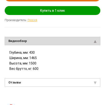
Купить в 1 клик
Производитель:
Россия
Видеообзор
Глубина, мм: 430
Ширина, мм: 1465
Высота, мм: 1500
Вес брутто, кг: 600
Отзывы