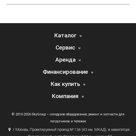
Каталог
Сервис
Аренда
Финансирование
Как купить
Компания
© 2010-2026 SkyGroup – складское оборудование, ремонт и запчасти для
погрузчиков и тележек
г.
Москва, Проектируемый проезд № 134
(43
км. МКАД), в навигаторе