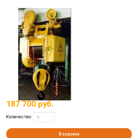
187 700
руб.
Количество:
В корзину