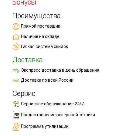
Бонусы
Преимущества
Прямой поставщик
Наличие на складе
Гибкая система скидок
Доставка
Экспресс доставка в день обращения
Доставка по всей России
Сервис
Сервисное обслуживание 24/7
Предоставление резервной техники
Программа утилизации