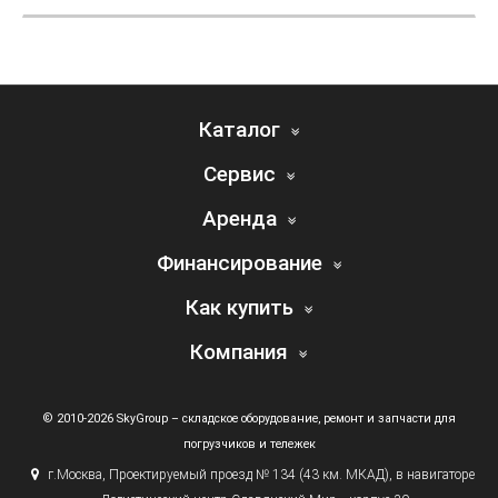
Каталог
Сервис
Аренда
Финансирование
Как купить
Компания
© 2010-2026 SkyGroup – складское оборудование, ремонт и запчасти для
погрузчиков и тележек
г.
Москва, Проектируемый проезд № 134
(43
км. МКАД), в навигаторе