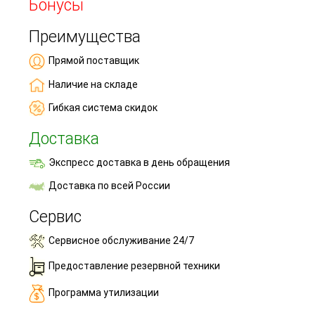
Бонусы
Преимущества
Прямой поставщик
Наличие на складе
Гибкая система скидок
Доставка
Экспресс доставка в день обращения
Доставка по всей России
Сервис
Сервисное обслуживание 24/7
Предоставление резервной техники
Программа утилизации