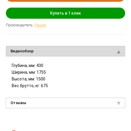
Купить в 1 клик
Производитель:
Россия
Видеообзор
Глубина, мм: 430
Ширина, мм: 1755
Высота, мм: 1500
Вес брутто, кг: 675
Отзывы