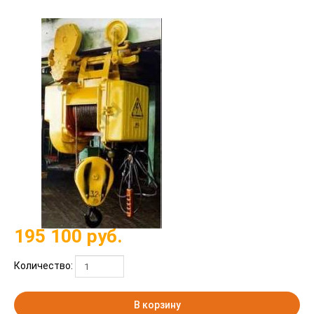
195 100
руб.
Количество:
В корзину