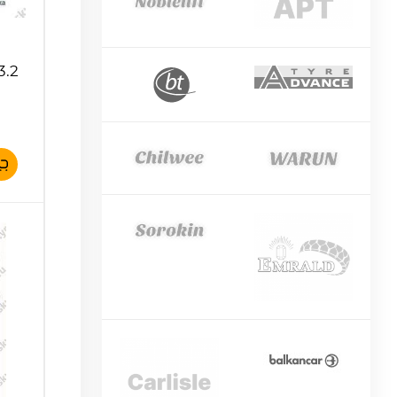
3.2
)