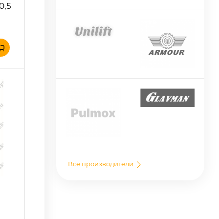
0,5
Все производители