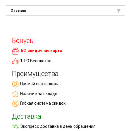
Отзывы
Бонусы
5% скидочная карта
1 ТО Бесплатно
Преимущества
Прямой поставщик
Наличие на складе
Гибкая система скидок
Доставка
Экспресс доставка в день обращения