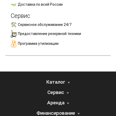
Доставка по всей России
Сервис
Сервисное обслуживание 24/7
Предоставление резервной техники
Программа утилизации
Каталог
Сервис
Аренда
Финансирование